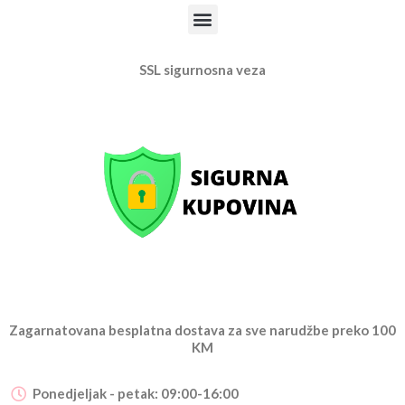
Menu
SSL sigurnosna veza
Zagarnatovana besplatna dostava za sve narudžbe preko 100
KM
Ponedjeljak - petak: 09:00-16:00