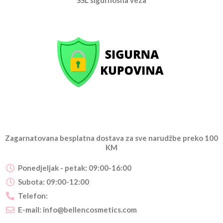
Zagarnatovana besplatna dostava za sve narudžbe preko 100
KM
Ponedjeljak - petak: 09:00-16:00
Subota: 09:00-12:00
Telefon:
E-mail:
info@bellencosmetics.com